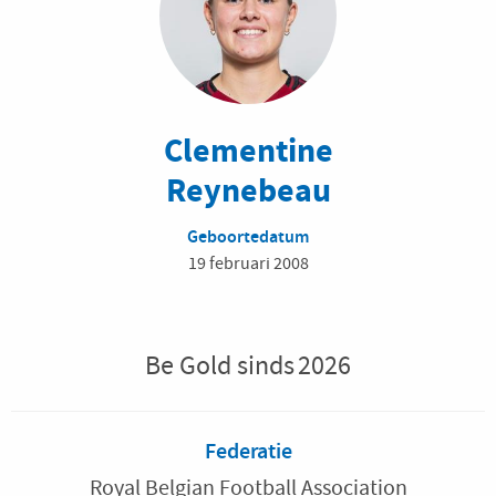
Clementine
Reynebeau
Geboortedatum
19 februari 2008
Be Gold sinds
2026
Federatie
Royal Belgian Football Association