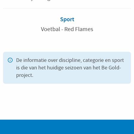
Sport
Voetbal - Red Flames
De informatie over discipline, categorie en sport
is die van het huidige seizoen van het Be Gold-
project.