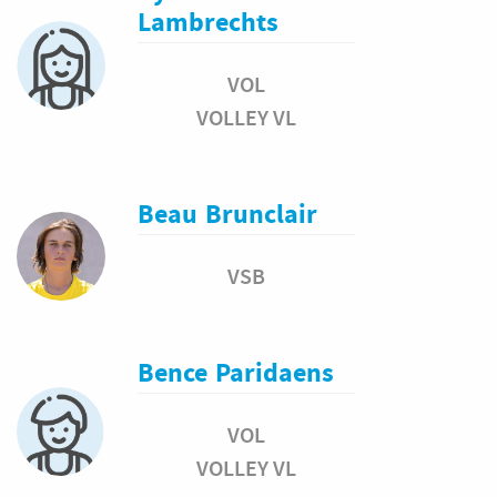
Lambrechts
VOL
VOLLEY VL
Beau
Brunclair
VSB
Bence
Paridaens
VOL
VOLLEY VL