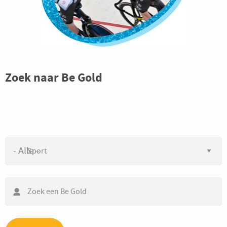
Zoek naar
Be Gold
Sport
Zoek een Be Gold