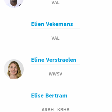
VAL
Elien
Vekemans
VAL
Eline
Verstraelen
WWSV
Elise
Bertram
ARBH - KBHB