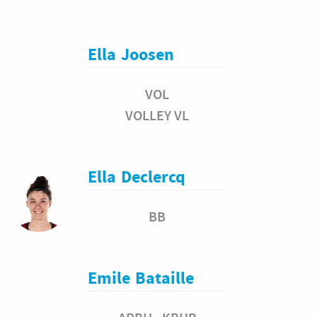
Ella
Joosen
VOL
VOLLEY VL
Ella
Declercq
BB
Emile
Bataille