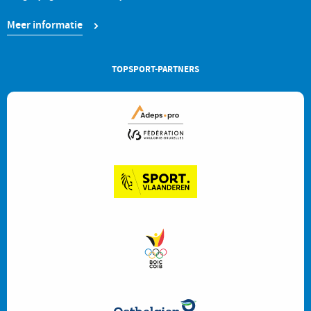
Meer informatie
TOPSPORT-PARTNERS