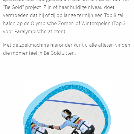
“Be Gold” project. Zijn of haar huidige niveau doet
vermoeden dat hij of zij op lange termijn een Top 8 zal
halen op de Olympische Zomer- of Winterspelen (Top 3
voor Paralympische atleten).
Met de zoekmachine hieronder kunt u alle atleten vinden
die momenteel in Be Gold zitten.