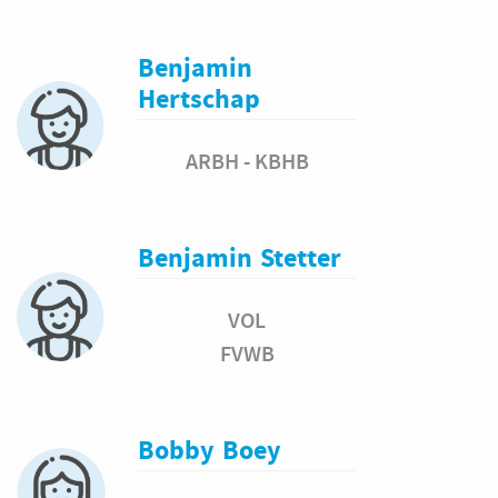
Benjamin
Hertschap
ARBH - KBHB
Benjamin
Stetter
VOL
FVWB
Bobby
Boey