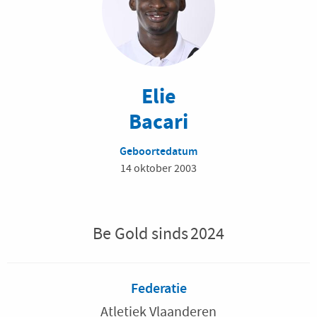
Elie
Bacari
Geboortedatum
14 oktober 2003
Be Gold sinds
2024
Federatie
Atletiek Vlaanderen