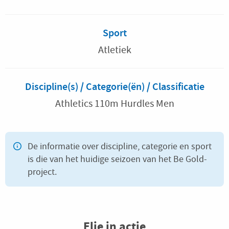
Sport
Atletiek
Discipline(s) / Categorie(ën) / Classificatie
Athletics 110m Hurdles Men
De informatie over discipline, categorie en sport
is die van het huidige seizoen van het Be Gold-
project.
Elie in actie