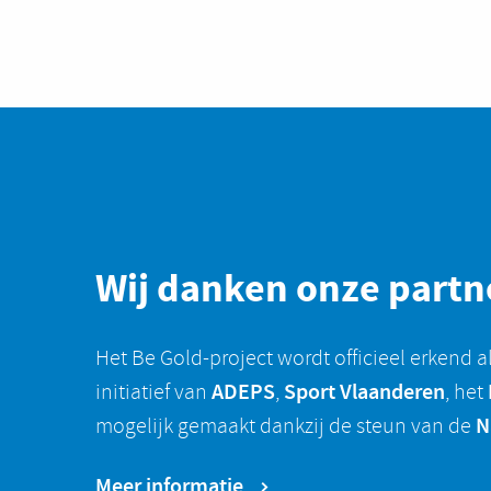
Wij danken onze partn
Het Be Gold-project wordt officieel erkend a
ADEPS
Sport Vlaanderen
initiatief van
,
, het
N
mogelijk gemaakt dankzij de steun van de
Meer informatie