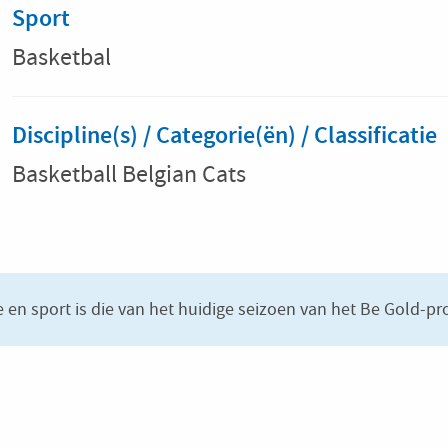
Sport
Basketbal
Discipline(s) / Categorie(ën) / Classificatie
Basketball Belgian Cats
e en sport is die van het huidige seizoen van het Be Gold-pro