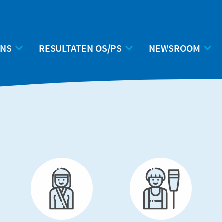
ONS
RESULTATEN OS/PS
NEWSROOM