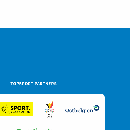
TOPSPORT-PARTNERS