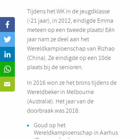
Tijdens het WK in de jeugdklasse
(-21 jaar), in 2012, eindigde Emma
meteen op een tweede plaats! Eén
jaar nam ze deel aan het
Wereldkampioenschap van Rizhao
(China). Ze eindigde op een 10de
plaats bij de senioren.
In 2016 won ze het brons tijdens de
Wereldbeker in Melbourne
(Australië). Het jaar van de
doorbraak was 2018:
Goud op het
Wereldkampioenschap in Aarhus