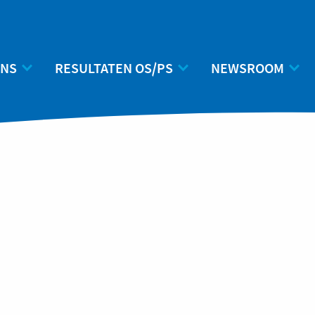
ONS
RESULTATEN OS/PS
NEWSROOM