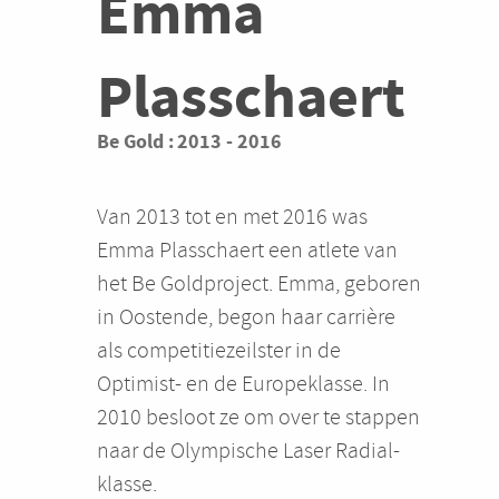
Emma
Plasschaert
Be Gold :
2013
-
2016
Van 2013 tot en met 2016 was
Emma Plasschaert een atlete van
het Be Goldproject. Emma, geboren
in Oostende, begon haar carrière
als competitiezeilster in de
Optimist- en de Europeklasse. In
2010 besloot ze om over te stappen
naar de Olympische Laser Radial-
klasse.