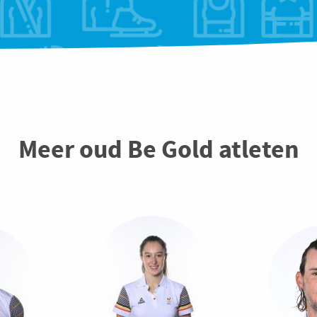
Meer oud Be Gold atleten