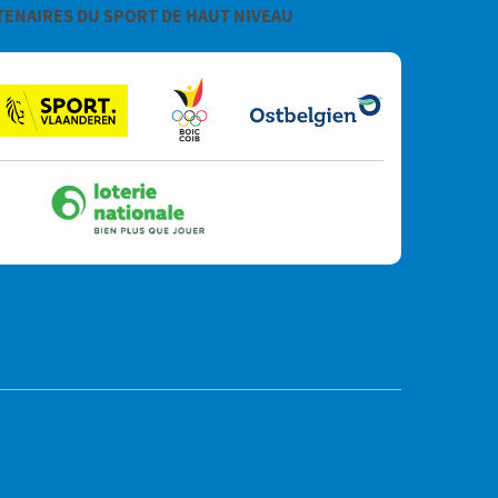
TENAIRES DU SPORT DE HAUT NIVEAU